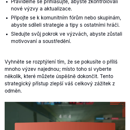
Pravidelně se přihlašujte, abyste zkontrolovali
nové výzvy a aktualizace.
Připojte se k komunitním fórům nebo skupinám,
abyste sdíleli strategie a tipy s ostatními hráči.
Sledujte svůj pokrok ve výzvách, abyste zůstali
motivovaní a soustředění.
Vyhněte se rozptýlení tím, že se pokusíte o příliš
mnoho výzev najednou; místo toho si vyberte
několik, které můžete úspěšně dokončit. Tento
strategický přístup zlepší váš celkový zážitek z
odměn.