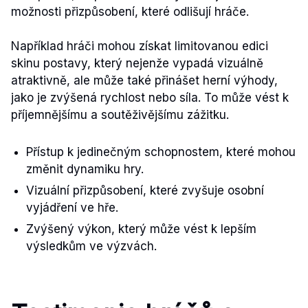
možnosti přizpůsobení, které odlišují hráče.
Například hráči mohou získat limitovanou edici
skinu postavy, který nejenže vypadá vizuálně
atraktivně, ale může také přinášet herní výhody,
jako je zvýšená rychlost nebo síla. To může vést k
příjemnějšímu a soutěživějšímu zážitku.
Přístup k jedinečným schopnostem, které mohou
změnit dynamiku hry.
Vizuální přizpůsobení, které zvyšuje osobní
vyjádření ve hře.
Zvýšený výkon, který může vést k lepším
výsledkům ve výzvách.