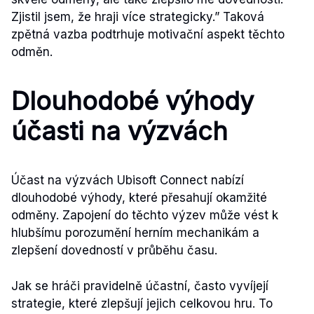
Zjistil jsem, že hraji více strategicky.” Taková
zpětná vazba podtrhuje motivační aspekt těchto
odměn.
Dlouhodobé výhody
účasti na výzvách
Účast na výzvách Ubisoft Connect nabízí
dlouhodobé výhody, které přesahují okamžité
odměny. Zapojení do těchto výzev může vést k
hlubšímu porozumění herním mechanikám a
zlepšení dovedností v průběhu času.
Jak se hráči pravidelně účastní, často vyvíjejí
strategie, které zlepšují jejich celkovou hru. To