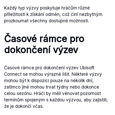
Každý typ výzvy poskytuje hráčům různé
příležitosti k získání odměn, což činí nezbytným
prozkoumat všechny dostupné možnosti.
Časové rámce pro
dokončení výzev
Časové rámce pro dokončení výzev Ubisoft
Connect se mohou výrazně lišit. Některé výzvy
mohou být k dispozici pouze na několik dní,
zatímco jiné mohou trvat týdny nebo dokonce
celou sezónu. Hráči by měli věnovat pozornost
termínům spojeným s každou výzvou, aby zajistili,
že je dokončí včas.