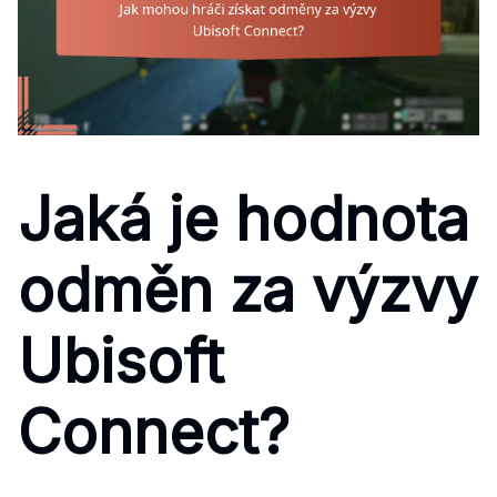
Jaká je hodnota
odměn za výzvy
Ubisoft
Connect?