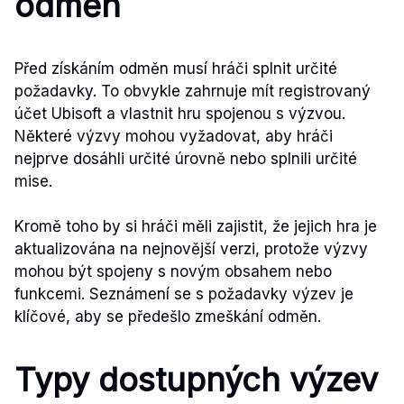
odměn
Před získáním odměn musí hráči splnit určité
požadavky. To obvykle zahrnuje mít registrovaný
účet Ubisoft a vlastnit hru spojenou s výzvou.
Některé výzvy mohou vyžadovat, aby hráči
nejprve dosáhli určité úrovně nebo splnili určité
mise.
Kromě toho by si hráči měli zajistit, že jejich hra je
aktualizována na nejnovější verzi, protože výzvy
mohou být spojeny s novým obsahem nebo
funkcemi. Seznámení se s požadavky výzev je
klíčové, aby se předešlo zmeškání odměn.
Typy dostupných výzev