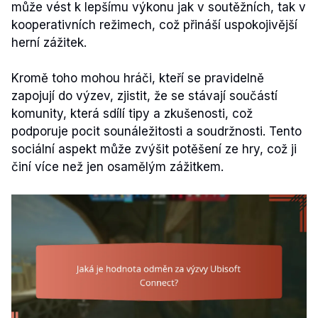
může vést k lepšímu výkonu jak v soutěžních, tak v
kooperativních režimech, což přináší uspokojivější
herní zážitek.
Kromě toho mohou hráči, kteří se pravidelně
zapojují do výzev, zjistit, že se stávají součástí
komunity, která sdílí tipy a zkušenosti, což
podporuje pocit sounáležitosti a soudržnosti. Tento
sociální aspekt může zvýšit potěšení ze hry, což ji
činí více než jen osamělým zážitkem.