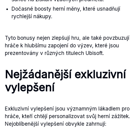
Dočasné boosty herní měny, které usnadňují
rychlejší nákupy.
Tyto bonusy nejen zlepšují hru, ale také povzbuzují
hráče k hlubšímu zapojení do výzev, které jsou
prezentovány v různých titulech Ubisoft.
Nejžádanější exkluzivní
vylepšení
Exkluzivní vylepšení jsou významným lákadlem pro
hráče, kteří chtějí personalizovat svůj herní zážitek.
Nejoblíbenější vylepšení obvykle zahrnují: