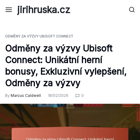
Skip
jirihruska.cz
to
content
ODMĚNY ZA VÝZVY UBISOFT CONNECT
Odměny za výzvy Ubisoft
Connect: Unikátní herní
bonusy, Exkluzivní vylepšení,
Odměny za výzvy
By
Marcus Caldwell
18/02/2026
0